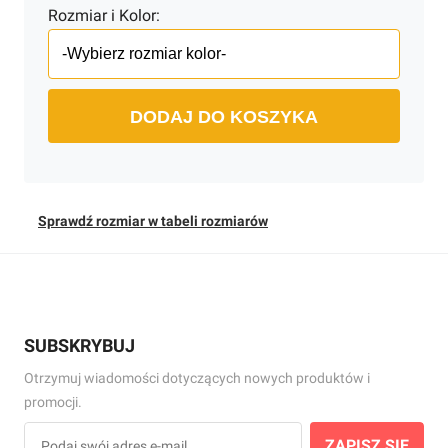
Rozmiar i Kolor:
DODAJ DO KOSZYKA
Sprawdź rozmiar w tabeli rozmiarów
SUBSKRYBUJ
Otrzymuj wiadomości dotyczących nowych produktów i
promocji.
ZAPISZ SIĘ