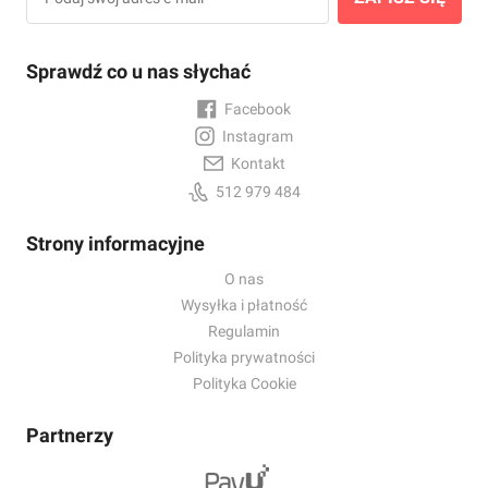
Sprawdź co u nas słychać
Facebook
Instagram
Kontakt
512 979 484
Strony informacyjne
O nas
Wysyłka i płatność
Regulamin
Polityka prywatności
Polityka Cookie
Partnerzy