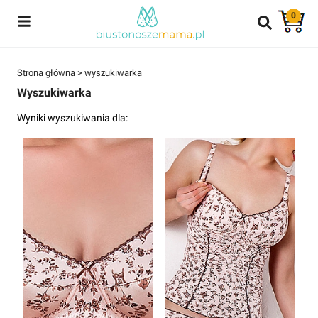
0
Strona główna > wyszukiwarka
Wyszukiwarka
Wyniki wyszukiwania dla: