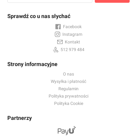
Sprawdź co u nas słychać
Facebook
Instagram
Kontakt
512 979 484
Strony informacyjne
O nas
Wysyłka i płatność
Regulamin
Polityka prywatności
Polityka Cookie
Partnerzy