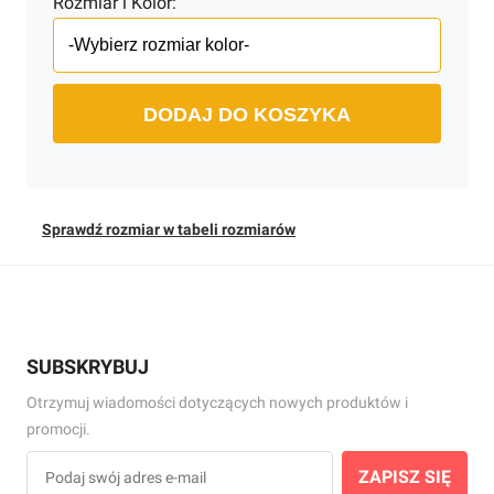
Rozmiar i Kolor:
DODAJ DO KOSZYKA
Sprawdź rozmiar w tabeli rozmiarów
SUBSKRYBUJ
Otrzymuj wiadomości dotyczących nowych produktów i
promocji.
ZAPISZ SIĘ