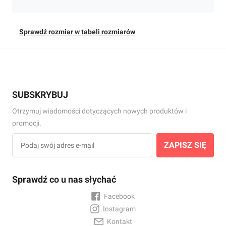
Sprawdź rozmiar w tabeli rozmiarów
SUBSKRYBUJ
Otrzymuj wiadomości dotyczących nowych produktów i
promocji.
ZAPISZ SIĘ
Sprawdź co u nas słychać
Facebook
Instagram
Kontakt