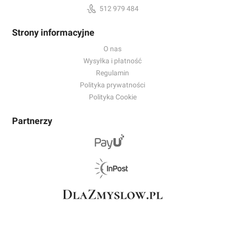
512 979 484
Strony informacyjne
O nas
Wysyłka i płatność
Regulamin
Polityka prywatności
Polityka Cookie
Partnerzy