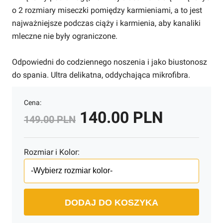
o 2 rozmiary miseczki pomiędzy karmieniami, a to jest
najważniejsze podczas ciąży i karmienia, aby kanaliki
mleczne nie były ograniczone.
Odpowiedni do codziennego noszenia i jako biustonosz
do spania. Ultra delikatna, oddychająca mikrofibra.
Cena:
140.00 PLN
149.00 PLN
Rozmiar i Kolor:
DODAJ DO KOSZYKA