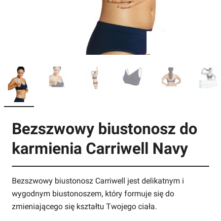
Bezszwowy biustonosz do
karmienia Carriwell Navy
Bezszwowy biustonosz Carriwell jest delikatnym i
wygodnym biustonoszem, który formuje się do
zmieniającego się kształtu Twojego ciała.