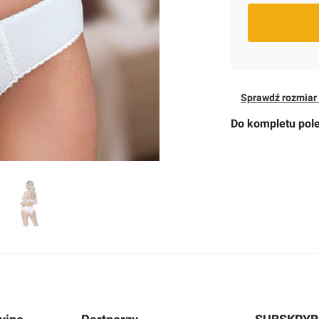
Sprawdź rozmiar 
Do kompletu pol