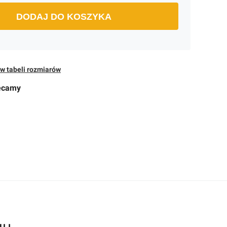
DODAJ DO KOSZYKA
w tabeli rozmiarów
ecamy