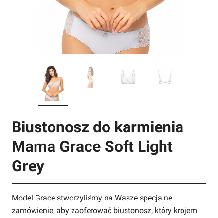
Biustonosz do karmienia
Mama Grace Soft Light
Grey
Model Grace stworzyliśmy na Wasze specjalne
zamówienie, aby zaoferować biustonosz, który krojem i