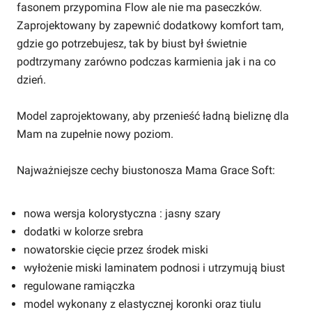
fasonem przypomina Flow ale nie ma paseczków.
Zaprojektowany by zapewnić dodatkowy komfort tam,
gdzie go potrzebujesz, tak by biust był świetnie
podtrzymany zarówno podczas karmienia jak i na co
dzień.
Model zaprojektowany, aby przenieść ładną bieliznę dla
Mam na zupełnie nowy poziom.
Najważniejsze cechy biustonosza Mama Grace Soft:
nowa wersja kolorystyczna : jasny szary
dodatki w kolorze srebra
nowatorskie cięcie przez środek miski
wyłożenie miski laminatem podnosi i utrzymują biust
regulowane ramiączka
model wykonany z elastycznej koronki oraz tiulu