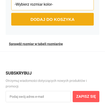
DODAJ DO KOSZYKA
Sprawdź rozmiar w tabeli rozmiarów
SUBSKRYBUJ
Otrzymuj wiadomości dotyczących nowych produktów i
promocji.
ZAPISZ SIĘ