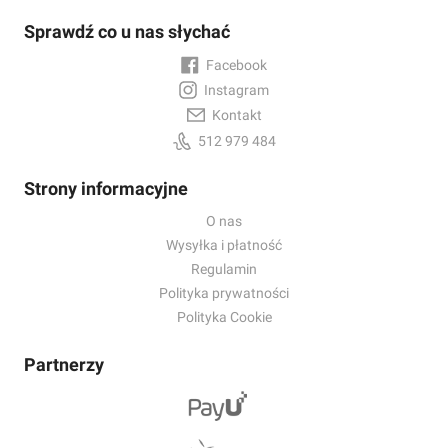
Sprawdź co u nas słychać
Facebook
Instagram
Kontakt
512 979 484
Strony informacyjne
O nas
Wysyłka i płatność
Regulamin
Polityka prywatności
Polityka Cookie
Partnerzy