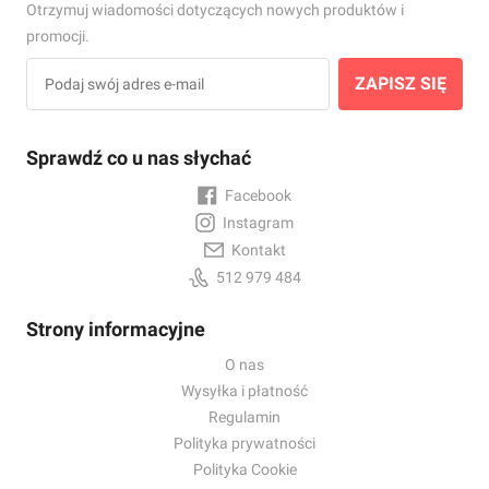
Otrzymuj wiadomości dotyczących nowych produktów i
promocji.
ZAPISZ SIĘ
Sprawdź co u nas słychać
Facebook
Instagram
Kontakt
512 979 484
Strony informacyjne
O nas
Wysyłka i płatność
Regulamin
Polityka prywatności
Polityka Cookie