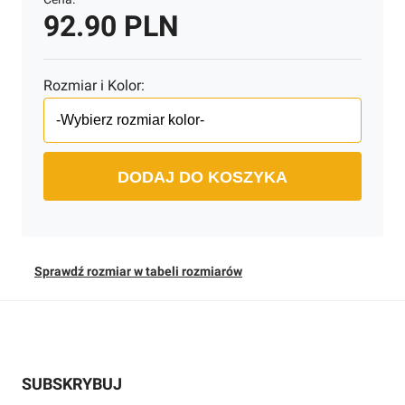
92.90 PLN
Rozmiar i Kolor:
DODAJ DO KOSZYKA
Sprawdź rozmiar w tabeli rozmiarów
SUBSKRYBUJ