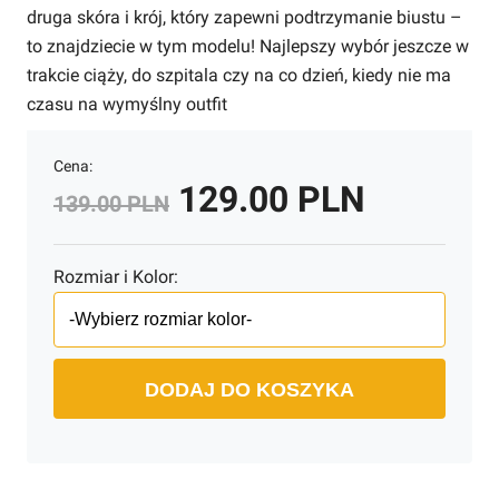
druga skóra i krój, który zapewni podtrzymanie biustu –
to znajdziecie w tym modelu! Najlepszy wybór jeszcze w
trakcie ciąży, do szpitala czy na co dzień, kiedy nie ma
czasu na wymyślny outfit
Cena:
129.00 PLN
139.00 PLN
Rozmiar i Kolor:
DODAJ DO KOSZYKA