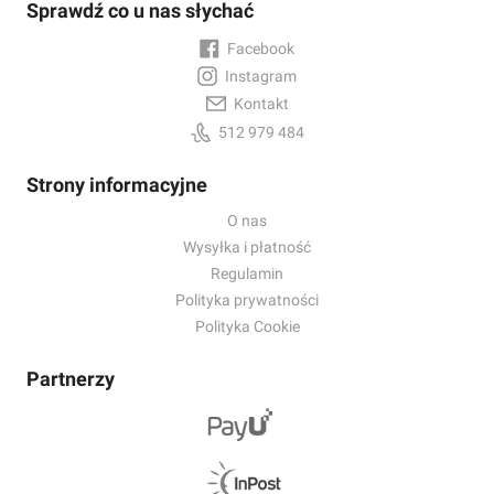
Sprawdź co u nas słychać
Facebook
Instagram
Kontakt
512 979 484
Strony informacyjne
O nas
Wysyłka i płatność
Regulamin
Polityka prywatności
Polityka Cookie
Partnerzy