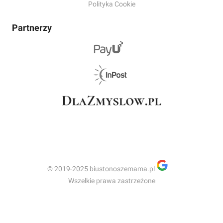
Polityka Cookie
Partnerzy
© 2019-2025 biustonoszemama.pl
Wszelkie prawa zastrzeżone