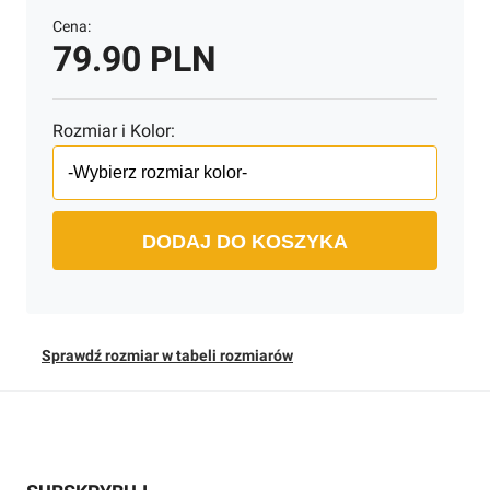
Cena:
79.90 PLN
Rozmiar i Kolor:
DODAJ DO KOSZYKA
Sprawdź rozmiar w tabeli rozmiarów