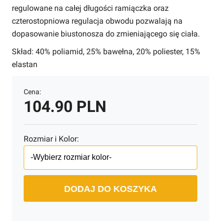
regulowane na całej długości ramiączka oraz
czterostopniowa regulacja obwodu pozwalają na
dopasowanie biustonosza do zmieniającego się ciała.
Skład: 40% poliamid, 25% bawełna, 20% poliester, 15%
elastan
Cena:
104.90 PLN
Rozmiar i Kolor:
DODAJ DO KOSZYKA