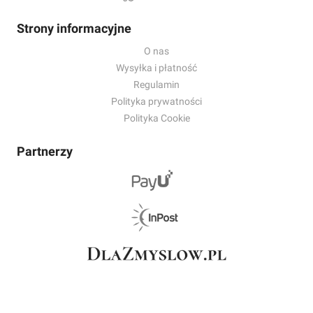
Strony informacyjne
O nas
Wysyłka i płatność
Regulamin
Polityka prywatności
Polityka Cookie
Partnerzy