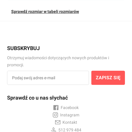
Sprawdź rozmiar w tabeli rozmiarów
SUBSKRYBUJ
Otrzymuj wiadomości dotyczących nowych produktów i
promocji.
ZAPISZ SIĘ
Sprawdź co u nas słychać
Facebook
Instagram
Kontakt
512 979 484