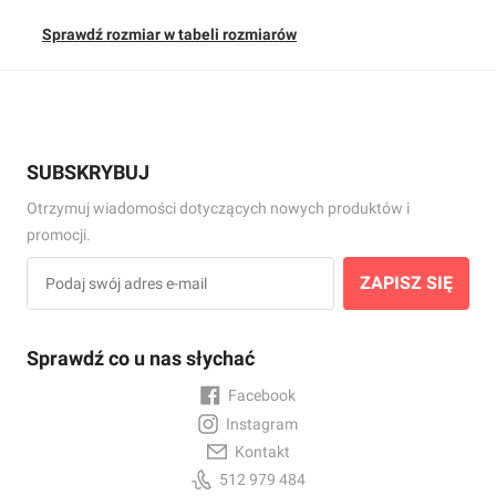
Sprawdź rozmiar w tabeli rozmiarów
SUBSKRYBUJ
Otrzymuj wiadomości dotyczących nowych produktów i
promocji.
ZAPISZ SIĘ
Sprawdź co u nas słychać
Facebook
Instagram
Kontakt
512 979 484