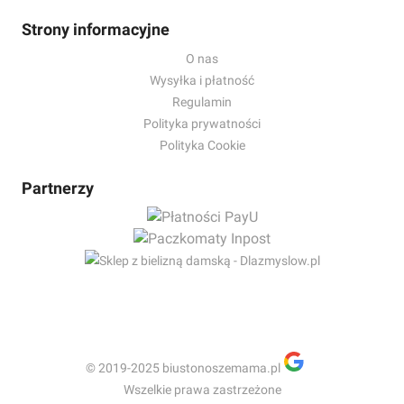
Strony informacyjne
O nas
Wysyłka i płatność
Regulamin
Polityka prywatności
Polityka Cookie
Partnerzy
© 2019-2025 biustonoszemama.pl
Wszelkie prawa zastrzeżone