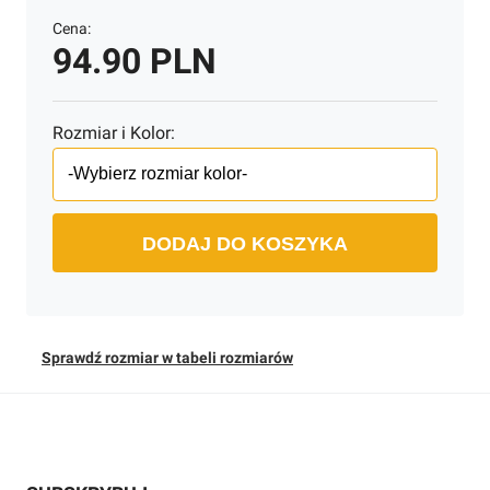
Cena:
94.90 PLN
Rozmiar i Kolor:
DODAJ DO KOSZYKA
Sprawdź rozmiar w tabeli rozmiarów