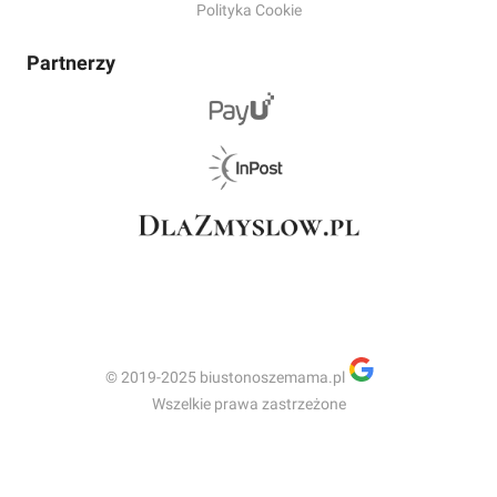
Polityka Cookie
Partnerzy
© 2019-2025 biustonoszemama.pl
Wszelkie prawa zastrzeżone