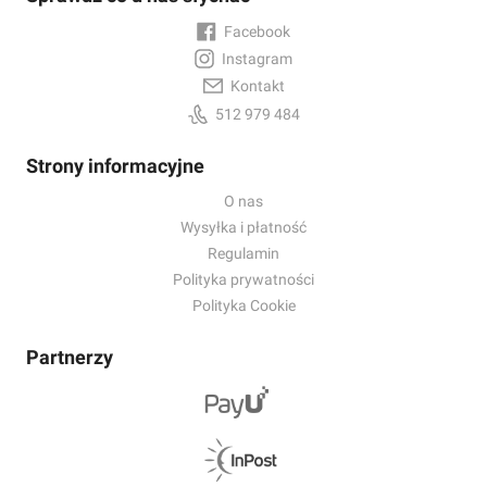
Facebook
Instagram
Kontakt
512 979 484
Strony informacyjne
O nas
Wysyłka i płatność
Regulamin
Polityka prywatności
Polityka Cookie
Partnerzy