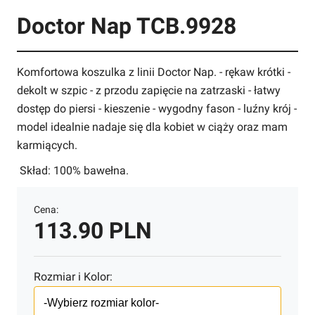
Doctor Nap TCB.9928
Komfortowa koszulka z linii Doctor Nap. - rękaw krótki -
dekolt w szpic - z przodu zapięcie na zatrzaski - łatwy
dostęp do piersi - kieszenie - wygodny fason - luźny krój -
model idealnie nadaje się dla kobiet w ciąży oraz mam
karmiących.
Skład: 100% bawełna.
Cena:
113.90 PLN
Rozmiar i Kolor: