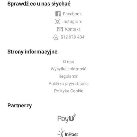
Sprawdź co u nas słychać
Facebook
Instagram
Kontakt
512 979 484
Strony informacyjne
O nas
Wysyłka i płatność
Regulamin
Polityka prywatności
Polityka Cookie
Partnerzy