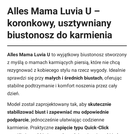
Alles Mama Luvia U –
koronkowy, usztywniany
biustonosz do karmienia
Alles Mama Luvia U
to wyjątkowy biustonosz stworzony
z myślą o mamach karmiących piersią, które nie chcą
rezygnować z kobiecego stylu na rzecz wygody. Idealnie
sprawdzi się przy
małych i średnich biustach
, oferując
stabilne podtrzymanie i komfort noszenia przez cały
dzień.
Model został zaprojektowany tak, aby
skutecznie
stabilizować biust i zapewniać mu odpowiednie
podparcie
, jednocześnie ułatwiając codzienne
karmienie. Praktyczne
zapięcie typu Quick-Click