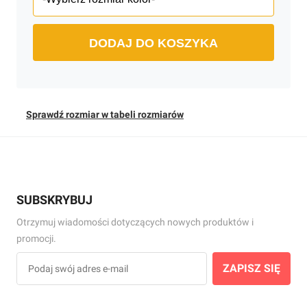
DODAJ DO KOSZYKA
Sprawdź rozmiar w tabeli rozmiarów
SUBSKRYBUJ
Otrzymuj wiadomości dotyczących nowych produktów i
promocji.
ZAPISZ SIĘ