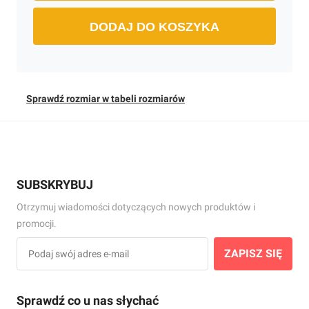
DODAJ DO KOSZYKA
Sprawdź rozmiar w tabeli rozmiarów
SUBSKRYBUJ
Otrzymuj wiadomości dotyczących nowych produktów i
promocji.
ZAPISZ SIĘ
Sprawdź co u nas słychać