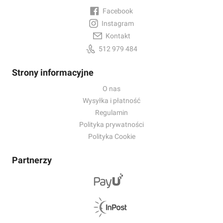
Facebook
Instagram
Kontakt
512 979 484
Strony informacyjne
O nas
Wysyłka i płatność
Regulamin
Polityka prywatności
Polityka Cookie
Partnerzy