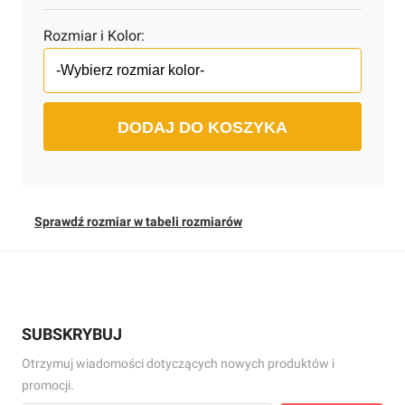
Rozmiar i Kolor:
DODAJ DO KOSZYKA
Sprawdź rozmiar w tabeli rozmiarów
SUBSKRYBUJ
Otrzymuj wiadomości dotyczących nowych produktów i
promocji.