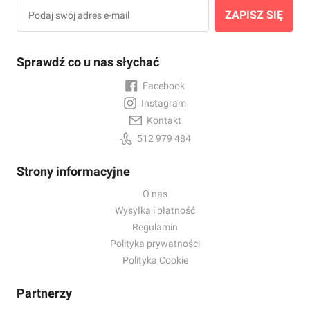
ZAPISZ SIĘ
Sprawdź co u nas słychać
Facebook
Instagram
Kontakt
512 979 484
Strony informacyjne
O nas
Wysyłka i płatność
Regulamin
Polityka prywatności
Polityka Cookie
Partnerzy