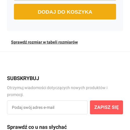
DODAJ DO KOSZYKA
Sprawdź rozmiar w tabeli rozmiarów
SUBSKRYBUJ
Otrzymuj wiadomości dotyczących nowych produktów i
promocji.
ZAPISZ SIĘ
Sprawdź co u nas słychać