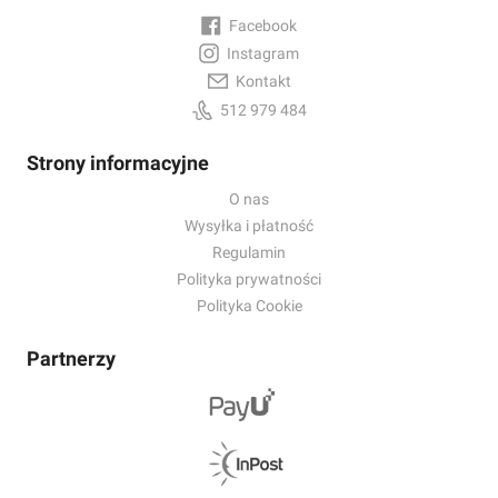
Facebook
Instagram
Kontakt
512 979 484
Strony informacyjne
O nas
Wysyłka i płatność
Regulamin
Polityka prywatności
Polityka Cookie
Partnerzy