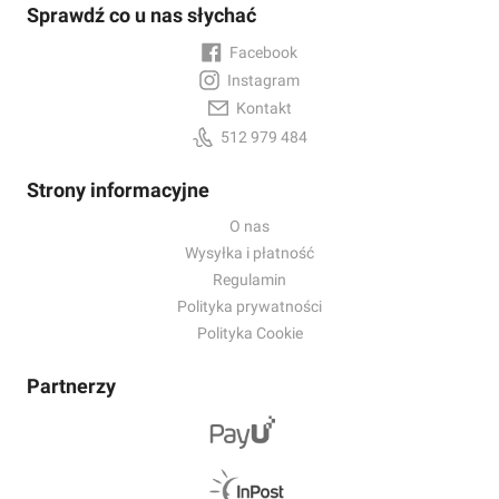
Sprawdź co u nas słychać
Facebook
Instagram
Kontakt
512 979 484
Strony informacyjne
O nas
Wysyłka i płatność
Regulamin
Polityka prywatności
Polityka Cookie
Partnerzy