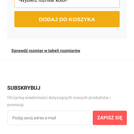
DODAJ DO KOSZYKA
Sprawdź rozmiar w tabeli rozmiarów
SUBSKRYBUJ
Otrzymuj wiadomości dotyczących nowych produktów i
promocji.
ZAPISZ SIĘ