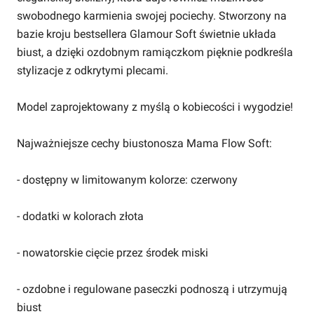
swobodnego karmienia swojej pociechy. Stworzony na
bazie kroju bestsellera Glamour Soft świetnie układa
biust, a dzięki ozdobnym ramiączkom pięknie podkreśla
stylizacje z odkrytymi plecami.
Model zaprojektowany z myślą o kobiecości i wygodzie!
Najważniejsze cechy biustonosza Mama Flow Soft:
- dostępny w limitowanym kolorze: czerwony
- dodatki w kolorach złota
- nowatorskie cięcie przez środek miski
- ozdobne i regulowane paseczki podnoszą i utrzymują
biust