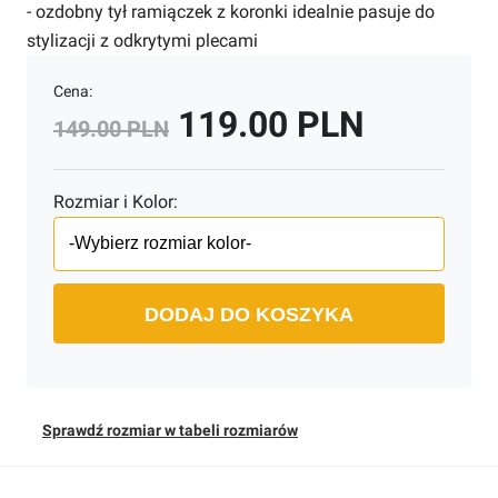
- ozdobny tył ramiączek z koronki idealnie pasuje do
stylizacji z odkrytymi plecami
Cena:
119.00 PLN
149.00 PLN
Rozmiar i Kolor:
DODAJ DO KOSZYKA
Sprawdź rozmiar w tabeli rozmiarów