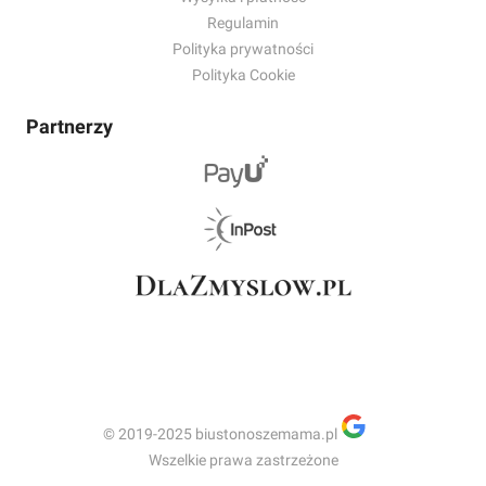
Regulamin
Polityka prywatności
Polityka Cookie
Partnerzy
© 2019-2025 biustonoszemama.pl
Wszelkie prawa zastrzeżone