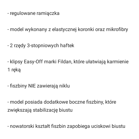
- regulowane ramiączka
- model wykonany z elastycznej koronki oraz mikrofibry
- 2 rzędy 3-stopniowych haftek
- klipsy Easy-Off marki Fildan, które ułatwiają karmienie
1 ręką
- fiszbiny NIE zawierają niklu
- model posiada dodatkowe boczne fiszbiny, które
zwiększają stabilizację biustu
- nowatorski kształt fiszbin zapobiega uciskowi biustu