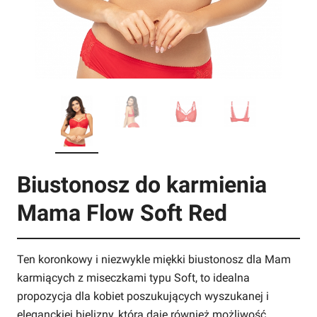
Biustonosz do karmienia
Mama Flow Soft Red
Ten koronkowy i niezwykle miękki biustonosz dla Mam
karmiących z miseczkami typu Soft, to idealna
propozycja dla kobiet poszukujących wyszukanej i
eleganckiej bielizny, która daje również możliwość