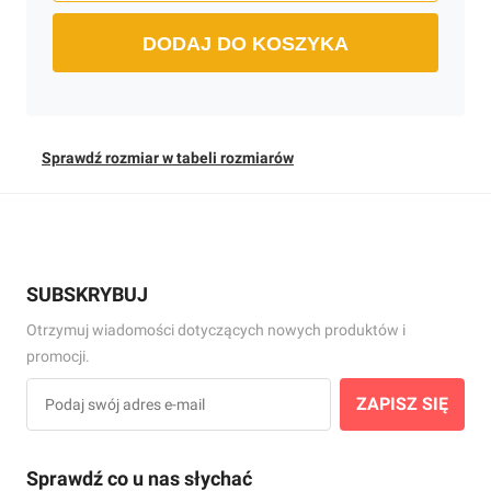
DODAJ DO KOSZYKA
Sprawdź rozmiar w tabeli rozmiarów
SUBSKRYBUJ
Otrzymuj wiadomości dotyczących nowych produktów i
promocji.
ZAPISZ SIĘ
Sprawdź co u nas słychać