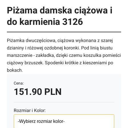
Piżama damska ciążowa i
do karmienia 3126
Piżamka dwuczęściowa, ciążowa wykonana z szarej
dzianiny i różowej ozdobnej koronki. Pod linią biustu
marszczenie - zakładka, dzięki czemu koszulka pomieści
ciążowy brzuszek. Spodenki krótkie z kieszeniami po
bokach.
Cena:
151.90 PLN
Rozmiar i Kolor: