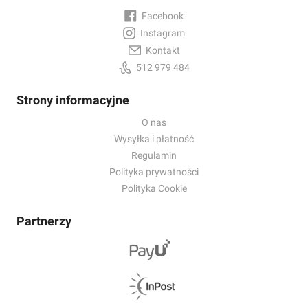
Facebook
Instagram
Kontakt
512 979 484
Strony informacyjne
O nas
Wysyłka i płatność
Regulamin
Polityka prywatności
Polityka Cookie
Partnerzy